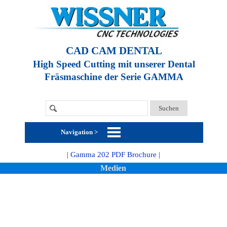
CAD CAM DENTAL
High Speed Cutting mit unserer Dental
Fräsmaschine der Serie GAMMA
Suchen
Navigation >
| Gamma 202 PDF Brochure |
Medien